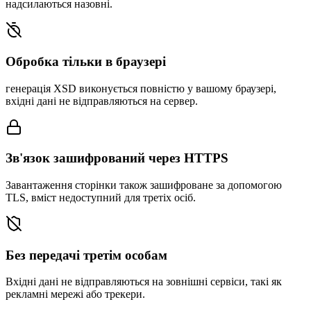
надсилаються назовні.
Обробка тільки в браузері
генерація XSD виконується повністю у вашому браузері,
вхідні дані не відправляються на сервер.
Зв'язок зашифрований через HTTPS
Завантаження сторінки також зашифроване за допомогою
TLS, вміст недоступний для третіх осіб.
Без передачі третім особам
Вхідні дані не відправляються на зовнішні сервіси, такі як
рекламні мережі або трекери.