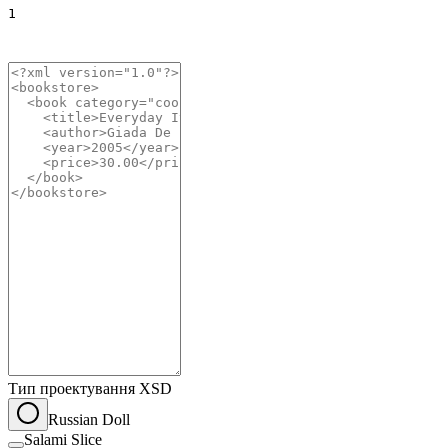
1
Тип проектування XSD
Russian Doll
Salami Slice