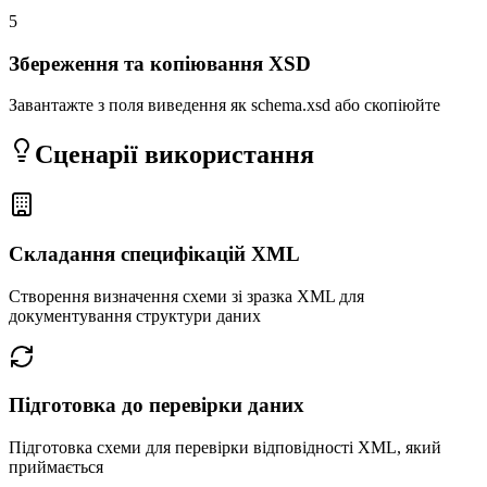
5
Збереження та копіювання XSD
Завантажте з поля виведення як schema.xsd або скопіюйте
Сценарії використання
Складання специфікацій XML
Створення визначення схеми зі зразка XML для
документування структури даних
Підготовка до перевірки даних
Підготовка схеми для перевірки відповідності XML, який
приймається