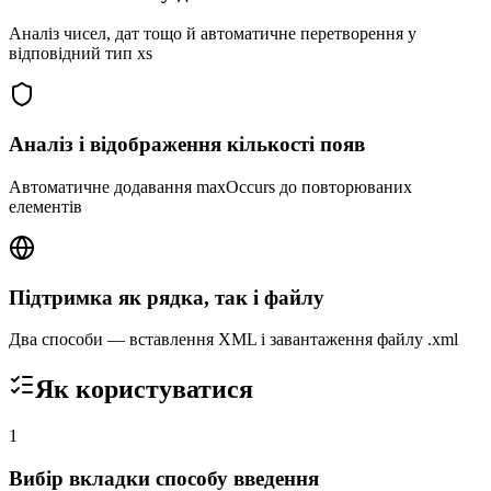
Аналіз чисел, дат тощо й автоматичне перетворення у
відповідний тип xs
Аналіз і відображення кількості появ
Автоматичне додавання maxOccurs до повторюваних
елементів
Підтримка як рядка, так і файлу
Два способи — вставлення XML і завантаження файлу .xml
Як користуватися
1
Вибір вкладки способу введення