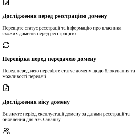
Дослідження перед реєстрацією домену
Перевірте статус реєстрації та інформацію про власника
схожих доменів перед реєстрацією
Перевірка перед передачею домену
Перед передачею перевірте статус домену щодо блокування та
можливості передачі
Дослідження віку домену
Визначте період експлуатації домену за датами реєстрації та
оновлення для SEO-аналізу