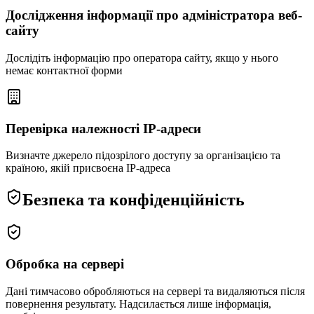
Дослідження інформації про адміністратора веб-
сайту
Дослідіть інформацію про оператора сайту, якщо у нього
немає контактної форми
Перевірка належності IP-адреси
Визначте джерело підозрілого доступу за організацією та
країною, якій присвоєна IP-адреса
Безпека та конфіденційність
Обробка на сервері
Дані тимчасово обробляються на сервері та видаляються після
повернення результату. Надсилається лише інформація,