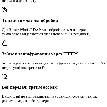
необхідна для запиту.
Тільки тимчасова обробка
Для Запит Whois/RDAP дані обробляються на сервері
тимчасово і видаляються після повернення результату.
Зв'язок зашифрований через HTTPS
Усі передані та отримані дані зашифровані за допомогою TLS і
недоступні для третіх осіб.
Без передачі третім особам
Вхідні дані не відправляються на зовнішні сервіси, такі як
рекламні мережі або трекери.