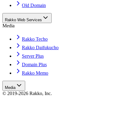
Old Domain
Rakko Web Services
Media
Rakko Techo
Rakko Daifukucho
Server Plus
Domain Plus
Rakko Memo
Media
© 2019-2026 Rakko, Inc.