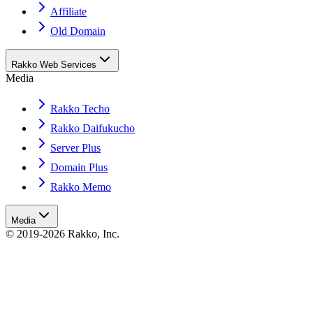
Affiliate
Old Domain
Rakko Web Services
Media
Rakko Techo
Rakko Daifukucho
Server Plus
Domain Plus
Rakko Memo
Media
© 2019-2026 Rakko, Inc.