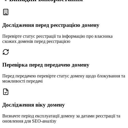
Дослідження перед реєстрацією домену
Перевірте статус реєстрації та інформацію про власника
схожих доменів перед реєстрацією
Перевірка перед передачею домену
Перед передачею перевірте статус домену щодо блокування та
можливості передачі
Дослідження віку домену
Визначте період експлуатації домену за датами реєстрації та
оновлення для SEO-аналізу