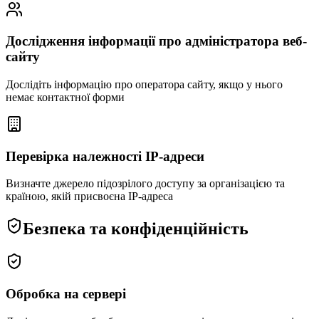
Дослідження інформації про адміністратора веб-
сайту
Дослідіть інформацію про оператора сайту, якщо у нього
немає контактної форми
Перевірка належності IP-адреси
Визначте джерело підозрілого доступу за організацією та
країною, якій присвоєна IP-адреса
Безпека та конфіденційність
Обробка на сервері