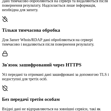
Дані тимчасово обробляються на сервері та видаляються після
повернення результату. Надсилається лише інформація,
необхідна для запиту.
Тільки тимчасова обробка
Для Запит Whois/RDAP дані обробляються на сервері
тимчасово і видаляються після повернення результату.
Зв'язок зашифрований через HTTPS
Усі передані та отримані дані зашифровані за допомогою TLS і
недоступні для третіх осіб.
Без передачі третім особам
Вхідні дані не відправляються на зовнішні сервіси, такі як